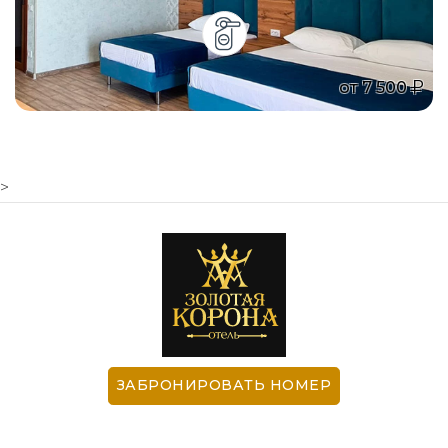
от
7 500
>
ЗАБРОНИРОВАТЬ НОМЕР